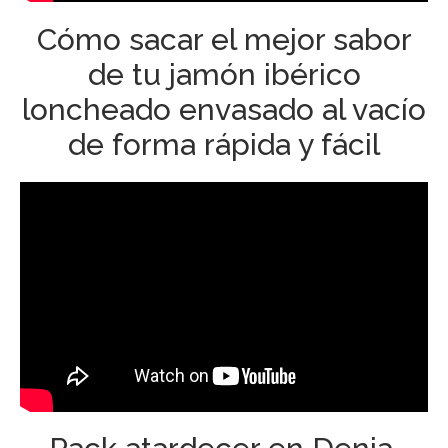
Cómo sacar el mejor sabor
de tu jamón ibérico
loncheado envasado al vacío
de forma rápida y fácil