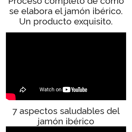
Proceso completo de cómo
se elabora el jamón ibérico.
Un producto exquisito.
7 aspectos saludables del
jamón ibérico