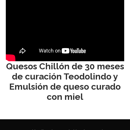
Quesos Chillón de 30 meses
de curación Teodolindo y
Emulsión de queso curado
con miel