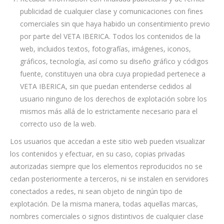
publicidad de cualquier clase y comunicaciones con fines
comerciales sin que haya habido un consentimiento previo
por parte del VETA IBERICA. Todos los contenidos de la
web, incluidos textos, fotografías, imágenes, iconos,
gráficos, tecnología, así como su diseño gráfico y códigos
fuente, constituyen una obra cuya propiedad pertenece a
VETA IBERICA, sin que puedan entenderse cedidos al
usuario ninguno de los derechos de explotación sobre los
mismos más allá de lo estrictamente necesario para el
correcto uso de la web.
Los usuarios que accedan a este sitio web pueden visualizar
los contenidos y efectuar, en su caso, copias privadas
autorizadas siempre que los elementos reproducidos no se
cedan posteriormente a terceros, ni se instalen en servidores
conectados a redes, ni sean objeto de ningún tipo de
explotación. De la misma manera, todas aquellas marcas,
nombres comerciales o signos distintivos de cualquier clase