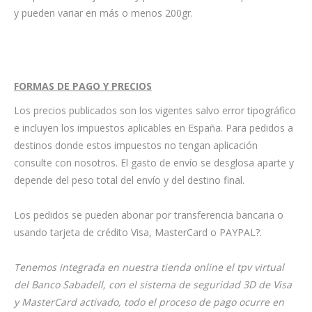
y pueden variar en más o menos 200gr.
FORMAS DE PAGO Y PRECIOS
Los precios publicados son los vigentes salvo error tipográfico
e incluyen los impuestos aplicables en España. Para pedidos a
destinos donde estos impuestos no tengan aplicación
consulte con nosotros. El gasto de envío se desglosa aparte y
depende del peso total del envío y del destino final.
Los pedidos se pueden abonar por transferencia bancaria o
usando tarjeta de crédito Visa, MasterCard o PAYPAL?.
Tenemos integrada en nuestra tienda online el tpv virtual
del Banco Sabadell, con el sistema de seguridad 3D de Visa
y MasterCard activado, todo el proceso de pago ocurre en