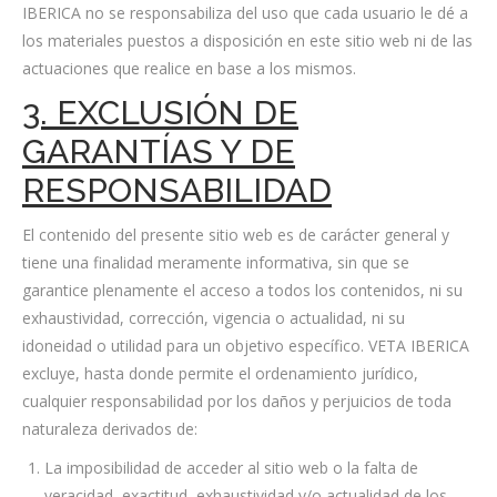
IBERICA no se responsabiliza del uso que cada usuario le dé a
los materiales puestos a disposición en este sitio web ni de las
actuaciones que realice en base a los mismos.
3. EXCLUSIÓN DE
GARANTÍAS Y DE
RESPONSABILIDAD
El contenido del presente sitio web es de carácter general y
tiene una finalidad meramente informativa, sin que se
garantice plenamente el acceso a todos los contenidos, ni su
exhaustividad, corrección, vigencia o actualidad, ni su
idoneidad o utilidad para un objetivo específico. VETA IBERICA
excluye, hasta donde permite el ordenamiento jurídico,
cualquier responsabilidad por los daños y perjuicios de toda
naturaleza derivados de:
La imposibilidad de acceder al sitio web o la falta de
veracidad, exactitud, exhaustividad y/o actualidad de los