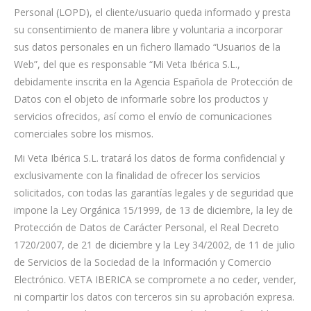
Personal (LOPD), el cliente/usuario queda informado y presta
su consentimiento de manera libre y voluntaria a incorporar
sus datos personales en un fichero llamado “Usuarios de la
Web”, del que es responsable “Mi Veta Ibérica S.L.,
debidamente inscrita en la Agencia Española de Protección de
Datos con el objeto de informarle sobre los productos y
servicios ofrecidos, así como el envío de comunicaciones
comerciales sobre los mismos.
Mi Veta Ibérica S.L. tratará los datos de forma confidencial y
exclusivamente con la finalidad de ofrecer los servicios
solicitados, con todas las garantías legales y de seguridad que
impone la Ley Orgánica 15/1999, de 13 de diciembre, la ley de
Protección de Datos de Carácter Personal, el Real Decreto
1720/2007, de 21 de diciembre y la Ley 34/2002, de 11 de julio
de Servicios de la Sociedad de la Información y Comercio
Electrónico. VETA IBERICA se compromete a no ceder, vender,
ni compartir los datos con terceros sin su aprobación expresa.