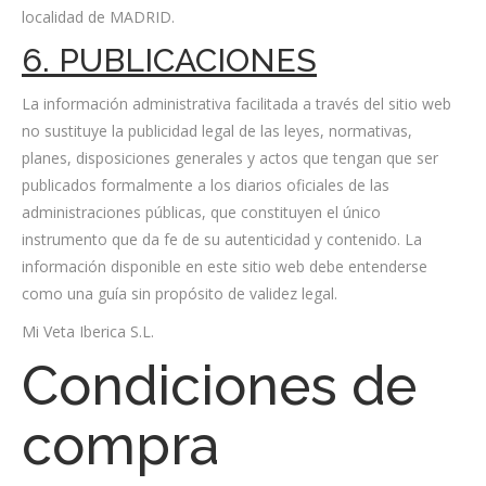
localidad de MADRID.
6. PUBLICACIONES
La información administrativa facilitada a través del sitio web
no sustituye la publicidad legal de las leyes, normativas,
planes, disposiciones generales y actos que tengan que ser
publicados formalmente a los diarios oficiales de las
administraciones públicas, que constituyen el único
instrumento que da fe de su autenticidad y contenido. La
información disponible en este sitio web debe entenderse
como una guía sin propósito de validez legal.
Mi Veta Iberica S.L.
Condiciones de
compra