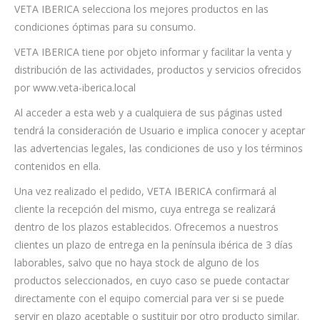
VETA IBERICA selecciona los mejores productos en las
condiciones óptimas para su consumo.
VETA IBERICA tiene por objeto informar y facilitar la venta y
distribución de las actividades, productos y servicios ofrecidos
por www.veta-iberica.local
Al acceder a esta web y a cualquiera de sus páginas usted
tendrá la consideración de Usuario e implica conocer y aceptar
las advertencias legales, las condiciones de uso y los términos
contenidos en ella.
Una vez realizado el pedido, VETA IBERICA confirmará al
cliente la recepción del mismo, cuya entrega se realizará
dentro de los plazos establecidos. Ofrecemos a nuestros
clientes un plazo de entrega en la península ibérica de 3 días
laborables, salvo que no haya stock de alguno de los
productos seleccionados, en cuyo caso se puede contactar
directamente con el equipo comercial para ver si se puede
servir en plazo aceptable o sustituir por otro producto similar.