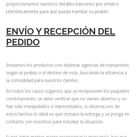
proporcionamos nuestros detalles bancarios por email o
telefónicamente para que pueda tramitar su pedido.
ENVÍO Y RECEPCIÓN DEL
PEDIDO
Enviamos los productos con distintas agencias de transportes
según el pedido o el destino de este, buscando la eficiencia y
la comodidad para nuestros clientes.
En todos los casos rogamos que se recepcionen los paquetes
correctamente, se debe verificar que no vienen abiertos y no
han sido manipulados o reprecintados, si observa uno de
estos hechos lo ideal es que rechace la entrega y se ponga en
contacto con nosotros para estudiar la situación.
Si por algún motivo quiere recepcionar la mercancía, hay que