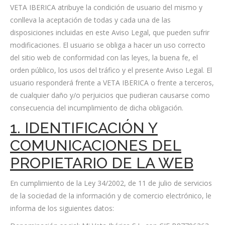
VETA IBERICA atribuye la condición de usuario del mismo y
conlleva la aceptación de todas y cada una de las
disposiciones incluidas en este Aviso Legal, que pueden sufrir
modificaciones. El usuario se obliga a hacer un uso correcto
del sitio web de conformidad con las leyes, la buena fe, el
orden público, los usos del tráfico y el presente Aviso Legal. El
usuario responderá frente a VETA IBERICA o frente a terceros,
de cualquier daño y/o perjuicios que pudieran causarse como
consecuencia del incumplimiento de dicha obligación.
1. IDENTIFICACIÓN Y
COMUNICACIONES DEL
PROPIETARIO DE LA WEB
En cumplimiento de la Ley 34/2002, de 11 de julio de servicios
de la sociedad de la información y de comercio electrónico, le
informa de los siguientes datos: