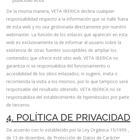
publicidad ilícita.
De la misma manera, VETA IBERICA declina cualquier
responsabilidad respecto a la información que se halle fuera
de esta web y no sea gestionada directamente por nuestro
webmaster. La función de los enlaces que aparecen en esta
web es exclusivamente la de informar al usuario sobre la
existencia de otras fuentes susceptibles de ampliar los
contenidos que ofrece este sitio web. VETA IBERICA no
garantiza ni se responsabiliza del funcionamiento o
accesibilidad de los sitios enlazados; ni sugiere, invita o
recomienda la visita a los mismos, por lo que tampoco será
responsable del resultado obtenido. VETA IBERICA no se
responsabiliza del establecimiento de hipervínculos por parte
de terceros.
4. POLÍTICA DE PRIVACIDAD
De acuerdo con lo establecido por la Ley Orgánica 15/1999 ,
de 13 de diciembre, de Protección de Datos de Carácter