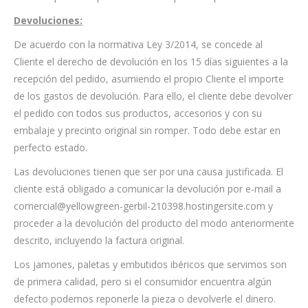
Devoluciones:
De acuerdo con la normativa Ley 3/2014, se concede al
Cliente el derecho de devolución en los 15 días siguientes a la
recepción del pedido, asumiendo el propio Cliente el importe
de los gastos de devolución. Para ello, el cliente debe devolver
el pedido con todos sus productos, accesorios y con su
embalaje y precinto original sin romper. Todo debe estar en
perfecto estado.
Las devoluciones tienen que ser por una causa justificada. El
cliente está obligado a comunicar la devolución por e-mail a
comercial@yellowgreen-gerbil-210398.hostingersite.com y
proceder a la devolución del producto del modo anteriormente
descrito, incluyendo la factura original.
Los jamones, paletas y embutidos ibéricos que servimos son
de primera calidad, pero si el consumidor encuentra algún
defecto podemos reponerle la pieza o devolverle el dinero.