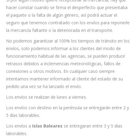
hacer constar cuando se firma el desperfecto que presentaba
el paquete o la falta de algún género, así podrá actuar el
seguro que tenemos contratado con los envíos para reponerle
la mercancía faltante o la deteriorada en el transporte.
No podemos garantizar al 100% los tiempos de tránsito en los
envíos, solo podemos informar a los clientes del modo de
funcionamiento habitual de las agencias, se pueden producir
retrasos debidos a inclemencias meteorológicas, fallos de
conexiones u otros motivos. En cualquier caso siempre
intentamos mantener informado al cliente del estado de su
pedido una vez se ha lanzado el envío.
Los envíos se realizan de lunes a viernes.
Los envíos con destino en la península se entregarán entre 2 y
5 días laborables.
Los envíos a
Islas Baleares
se entregaran entre 3 y 5 días
laborables.