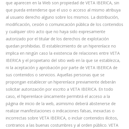
que aparecen en la Web son propiedad de VETA IBERICA, sin
que pueda entenderse que el uso o acceso al mismo atribuya
al usuario derecho alguno sobre los mismos. La distribución,
modificación, cesión o comunicación pública de los contenidos
y cualquier otro acto que no haya sido expresamente
autorizado por el titular de los derechos de explotación
quedan prohibidas. El establecimiento de un hiperenlace no
implica en ningún caso la existencia de relaciones entre VETA
IBERICA y el propietario del sitio web en la que se establezca,
ni la aceptación y aprobación por parte de VETA IBERICA de
sus contenidos o servicios. Aquellas personas que se
propongan establecer un hiperenlace previamente deberán
solicitar autorización por escrito a VETA IBERICA. En todo
caso, el hiperenlace únicamente permitirá el acceso a la
página de inicio de la web, asimismo deberá abstenerse de
realizar manifestaciones o indicaciones falsas, inexactas o
incorrectas sobre VETA IBERICA, o incluir contenidos ilícitos,
contrarios a las buenas costumbres y al orden público. VETA