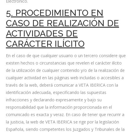
Electrónico.
5. PROCEDIMIENTO EN
CASO DE REALIZACIÓN DE
ACTIVIDADES DE
CARÁCTER ILÍCITO
En el caso de que cualquier usuario o un tercero considere que
existen hechos o circunstancias que revelen el carácter ilícito
de la utilización de cualquier contenido y/o de la realización de
cualquier actividad en las páginas web incluidas o accesibles a
través de la web, deberá comunicar a VETA IBERICA con la
identificación adecuada, especificando las supuestas
infracciones y declarando expresamente y bajo su
responsabilidad que la información proporcionada en el
comunicado es exacta y veraz. En caso de tener que recurrir a
la justicia, la web de VETA IBERICA se rige por la legislación
Española, siendo competentes los Juzgados y Tribunales de la