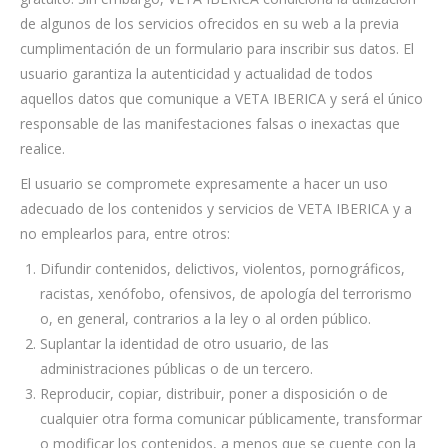
de algunos de los servicios ofrecidos en su web a la previa
cumplimentación de un formulario para inscribir sus datos. El
usuario garantiza la autenticidad y actualidad de todos
aquellos datos que comunique a VETA IBERICA y será el único
responsable de las manifestaciones falsas o inexactas que
realice.
El usuario se compromete expresamente a hacer un uso
adecuado de los contenidos y servicios de VETA IBERICA y a
no emplearlos para, entre otros:
Difundir contenidos, delictivos, violentos, pornográficos,
racistas, xenófobo, ofensivos, de apología del terrorismo
o, en general, contrarios a la ley o al orden público.
Suplantar la identidad de otro usuario, de las
administraciones públicas o de un tercero.
Reproducir, copiar, distribuir, poner a disposición o de
cualquier otra forma comunicar públicamente, transformar
o modificar los contenidos, a menos que se cuente con la