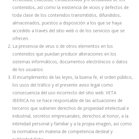
contenidos, así como la existencia de vicios y defectos de
toda clase de los contenidos transmitidos, difundidos,
almacenados, puestos a disposición a los que se haya
accedido a través del sitio web o de los servicios que se
ofrecen.
La presencia de virus o de otros elementos en los
contenidos que puedan producir alteraciones en los
sistemas informáticos, documentos electrónicos o datos
de los usuarios.
El incumplimiento de las leyes, la buena fe, el orden público,
los usos del tráfico y el presente aviso legal como
consecuencia del uso incorrecto del sitio web. VETA
IBERICA no se hace responsable de las actuaciones de
terceros que vulneren derechos de propiedad intelectual e
industrial, secretos empresariales, derechos al honor, a la
intimidad personal y familiar y a la propia imagen, así como
la normativa en materia de competencia desleal y