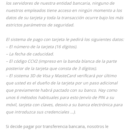
los servidores de nuestra entidad bancaria, ninguno de
nuestros empleados tiene acceso en ningún momento a los
datos de su tarjeta y toda la transacción ocurre bajo los más
estrictos parámetros de seguridad.
El sistema de pago con tarjeta le pedirá los siguientes datos:
– El número de la tarjeta (16 dígitos).
– La fecha de caducidad.
– El código CCV2 (impreso en la banda blanca de la parte
posterior de la tarjeta que consta de 3 dígitos).
– El sistema 3D de Visa y MasteCard verificará por último
que usted es el dueño de la tarjeta por un paso adicional
que previamente habrá pactado con su banco. Hay como
unos 6 métodos habituales para esto (envío de PIN a su
móvil, tarjeta con claves, desvio a su banca electrónica para
que introduzca sus credenciales …).
Si decide pagar por transferencia bancaria, nosotros le