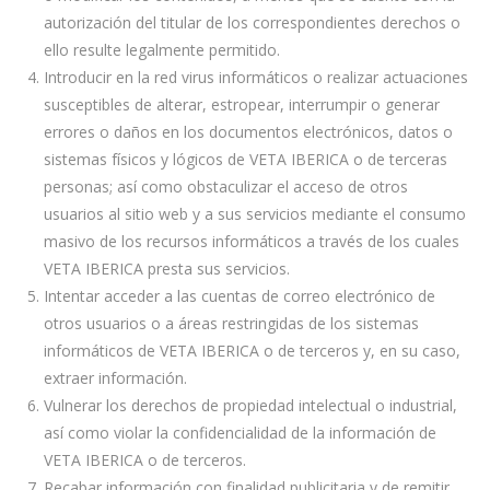
autorización del titular de los correspondientes derechos o
ello resulte legalmente permitido.
Introducir en la red virus informáticos o realizar actuaciones
susceptibles de alterar, estropear, interrumpir o generar
errores o daños en los documentos electrónicos, datos o
sistemas físicos y lógicos de VETA IBERICA o de terceras
personas; así como obstaculizar el acceso de otros
usuarios al sitio web y a sus servicios mediante el consumo
masivo de los recursos informáticos a través de los cuales
VETA IBERICA presta sus servicios.
Intentar acceder a las cuentas de correo electrónico de
otros usuarios o a áreas restringidas de los sistemas
informáticos de VETA IBERICA o de terceros y, en su caso,
extraer información.
Vulnerar los derechos de propiedad intelectual o industrial,
así como violar la confidencialidad de la información de
VETA IBERICA o de terceros.
Recabar información con finalidad publicitaria y de remitir