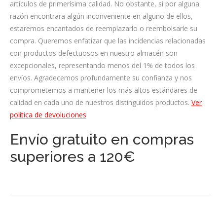
artículos de primerísima calidad. No obstante, si por alguna
razón encontrara algún inconveniente en alguno de ellos,
estaremos encantados de reemplazarlo o reembolsarle su
compra. Queremos enfatizar que las incidencias relacionadas
con productos defectuosos en nuestro almacén son
excepcionales, representando menos del 1% de todos los
envíos. Agradecemos profundamente su confianza y nos
comprometemos a mantener los más altos estándares de
calidad en cada uno de nuestros distinguidos productos.
Ver
política de devoluciones
Envío gratuito en compras
superiores a 120€