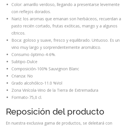
Color: amarillo verdoso, llegando a presentarse levemente
con reflejos dorados.
Nariz: los aromas que emanan son herbáceos, recuerdan a
pasto recién cortado, frutas exóticas, mango y a algunos
cítricos.
Boca: goloso y suave, fresco y equilibrado. Untuoso. Es un
vino muy largo y sorprendentemente aromático.
Consumo óptimo-4-6%.
Subtipo-Dulce
Composición-100% Sauvignon Blanc
Crianza: No
Grado alcohólico-11.0 %Vol
Zona Vinícola-Vino de la Tierra de Extremadura
Formato-75,0 cl.
Reposición del producto
En nuestra exclusiva gama de productos, se deleitará con