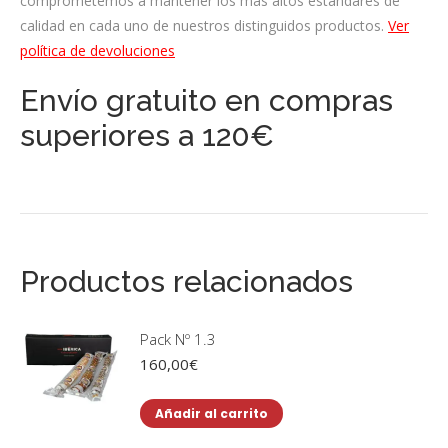
comprometemos a mantener los más altos estándares de
calidad en cada uno de nuestros distinguidos productos.
Ver
política de devoluciones
Envío gratuito en compras
superiores a 120€
Productos relacionados
Pack Nº 1.3
160,00
€
Añadir al carrito