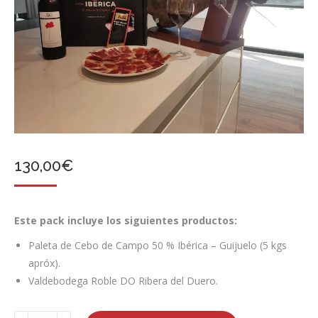
130,00
€
Este pack incluye los siguientes productos:
Paleta de Cebo de Campo 50 % Ibérica – Guijuelo (5 kgs
apróx).
Valdebodega Roble DO Ribera del Duero.