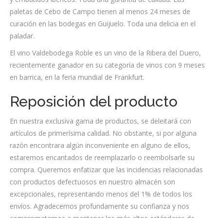
paletas de Cebo de Campo tienen al menos 24 meses de
curación en las bodegas en Guijuelo. Toda una delicia en el
paladar.
El vino Valdebodega Roble es un vino de la Ribera del Duero,
recientemente ganador en su categoría de vinos con 9 meses
en barrica, en la feria mundial de Frankfurt.
Reposición del producto
En nuestra exclusiva gama de productos, se deleitará con
artículos de primerísima calidad. No obstante, si por alguna
razón encontrara algún inconveniente en alguno de ellos,
estaremos encantados de reemplazarlo o reembolsarle su
compra. Queremos enfatizar que las incidencias relacionadas
con productos defectuosos en nuestro almacén son
excepcionales, representando menos del 1% de todos los
envíos. Agradecemos profundamente su confianza y nos