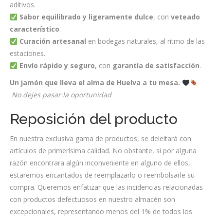
aditivos.
Sabor equilibrado y ligeramente dulce
, con
veteado
característico
.
Curación artesanal
en bodegas naturales, al ritmo de las
estaciones.
Envío rápido y seguro
, con
garantía de satisfacción
.
Un jamón que lleva el alma de Huelva a tu mesa.
No dejes pasar la oportunidad
Reposición del producto
En nuestra exclusiva gama de productos, se deleitará con
artículos de primerísima calidad. No obstante, si por alguna
razón encontrara algún inconveniente en alguno de ellos,
estaremos encantados de reemplazarlo o reembolsarle su
compra. Queremos enfatizar que las incidencias relacionadas
con productos defectuosos en nuestro almacén son
excepcionales, representando menos del 1% de todos los