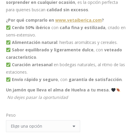
sorprender en cualquier ocasión
, es la opción perfecta
para quienes buscan
calidad sin excesos
.
¿Por qué comprarlo en
www.vetaiberica.com
?
Cerdo 50% ibérico
con
caña fina y estilizada
, criado en
semi-extensivo.
Alimentación natural
: hierbas aromáticas y cereales.
Sabor equilibrado y ligeramente dulce
, con
veteado
característico
.
Curación artesanal
en bodegas naturales, al ritmo de las
estaciones.
Envío rápido y seguro
, con
garantía de satisfacción
.
Un jamón que lleva el alma de Huelva a tu mesa.
No dejes pasar la oportunidad
Peso