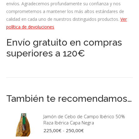
envíos. Agradecemos profundamente su confianza y nos
comprometemos a mantener los más altos estándares de
calidad en cada uno de nuestros distinguidos productos.
Ver
política de devoluciones
Envío gratuito en compras
superiores a 120€
También te recomendamos…
Jamón de Cebo de Campo Ibérico 50%
Raza Ibérica Capa Negra
Rango
225,00
€
-
250,00
€
de